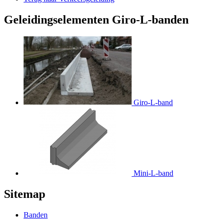
Geleidingselementen Giro-L-banden
Giro-L-band
Mini-L-band
Sitemap
Banden