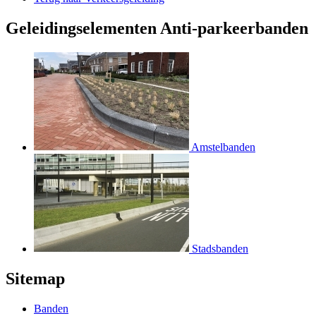
Geleidingselementen Anti-parkeerbanden
Amstelbanden
Stadsbanden
Sitemap
Banden